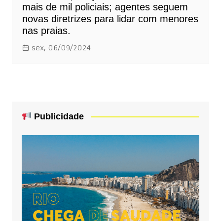
mais de mil policiais; agentes seguem
novas diretrizes para lidar com menores
nas praias.
sex, 06/09/2024
Publicidade