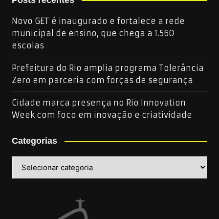
Novo GET é inaugurado e fortalece a rede
municipal de ensino, que chega a 1.560
escolas
Prefeitura do Rio amplia programa Tolerância
Zero em parceria com forças de segurança
Cidade marca presença no Rio Innovation
Week com foco em inovação e criatividade
Categorias
Categorias