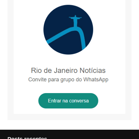
Posts recentes