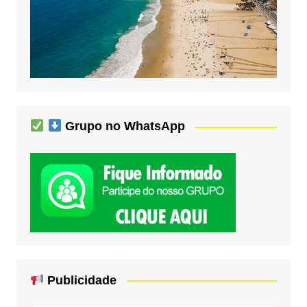
Grupo no WhatsApp
Publicidade