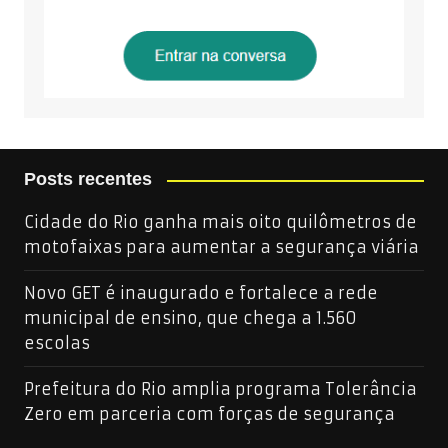
Posts recentes
Cidade do Rio ganha mais oito quilômetros de
motofaixas para aumentar a segurança viária
Novo GET é inaugurado e fortalece a rede
municipal de ensino, que chega a 1.560
escolas
Prefeitura do Rio amplia programa Tolerância
Zero em parceria com forças de segurança