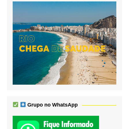
Grupo no WhatsApp