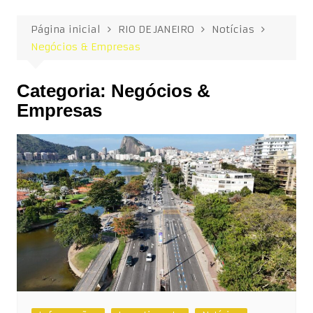
Página inicial
RIO DE JANEIRO
Notícias
Negócios & Empresas
Categoria:
Negócios &
Empresas