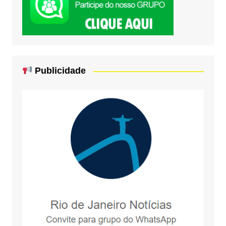
Publicidade