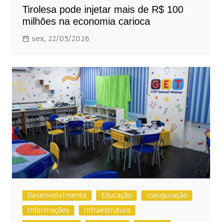
Tirolesa pode injetar mais de R$ 100
milhões na economia carioca
sex, 22/05/2026
Desenvolvimento
Educação
Inauguração
Informações
Infraestrutura