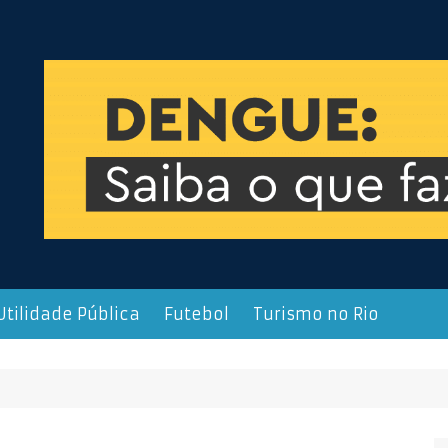
Utilidade Pública
Futebol
Turismo no Rio