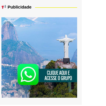
Publicidade