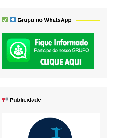
Grupo no WhatsApp
Publicidade