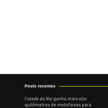
Posts recentes
Cidade do Rio ganha mais oito
quilômetros de motofaixas para