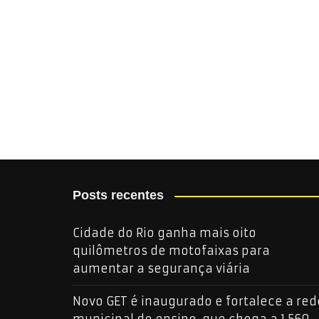
Posts recentes
Cidade do Rio ganha mais oito
quilômetros de motofaixas para
aumentar a segurança viária
Novo GET é inaugurado e fortalece a red