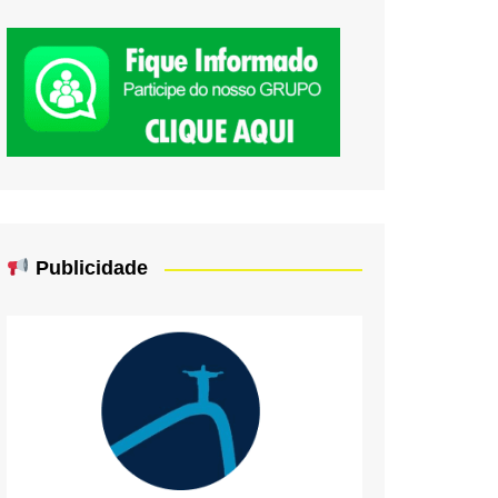
Publicidade