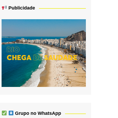
Publicidade
Grupo no WhatsApp