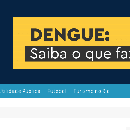
Utilidade Pública
Futebol
Turismo no Rio