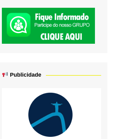
Publicidade