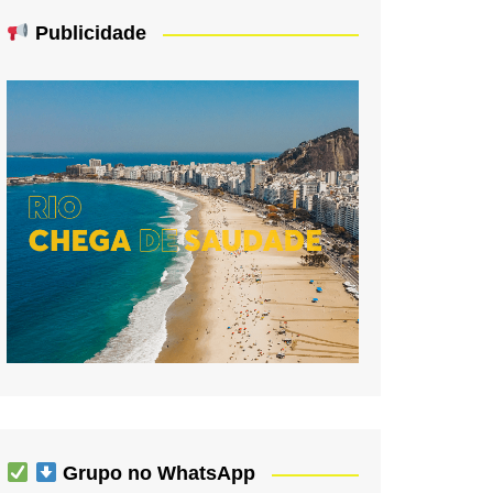
Publicidade
Grupo no WhatsApp