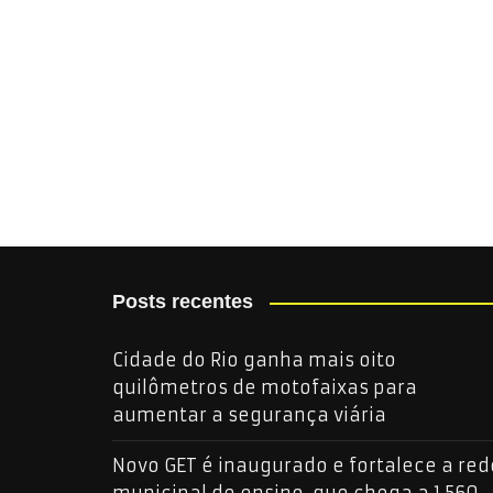
Posts recentes
Cidade do Rio ganha mais oito
quilômetros de motofaixas para
aumentar a segurança viária
Novo GET é inaugurado e fortalece a red