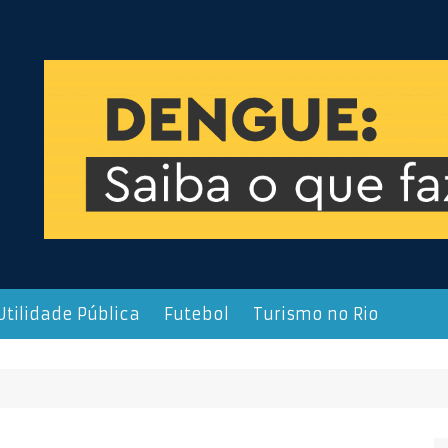
Utilidade Pública
Futebol
Turismo no Rio