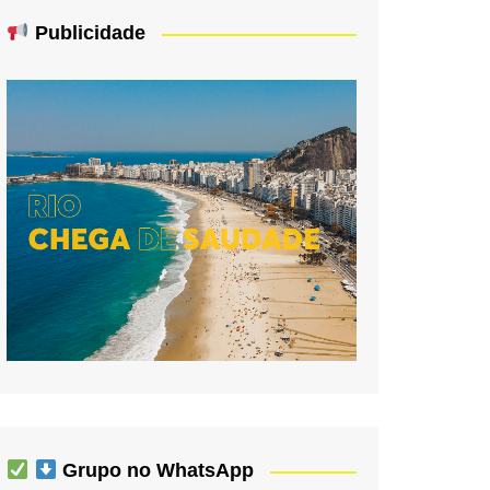
Publicidade
Grupo no WhatsApp