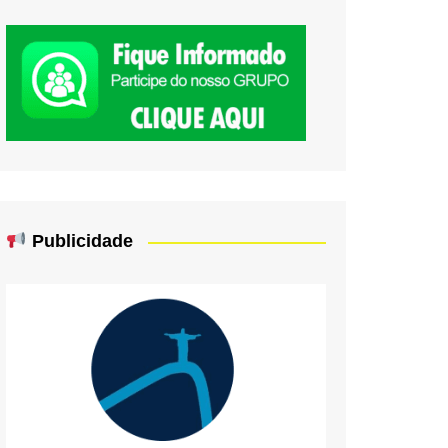
Publicidade