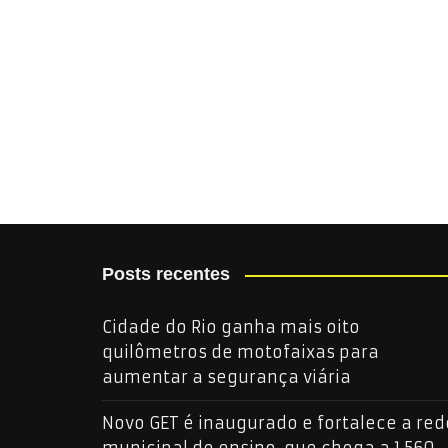
Posts recentes
Cidade do Rio ganha mais oito
quilômetros de motofaixas para
aumentar a segurança viária
Novo GET é inaugurado e fortalece a red