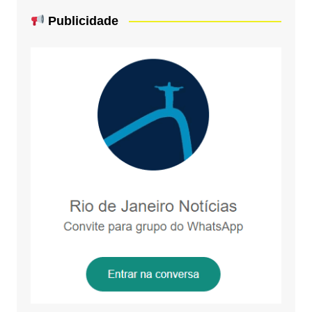
Publicidade