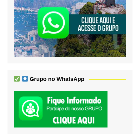
Grupo no WhatsApp