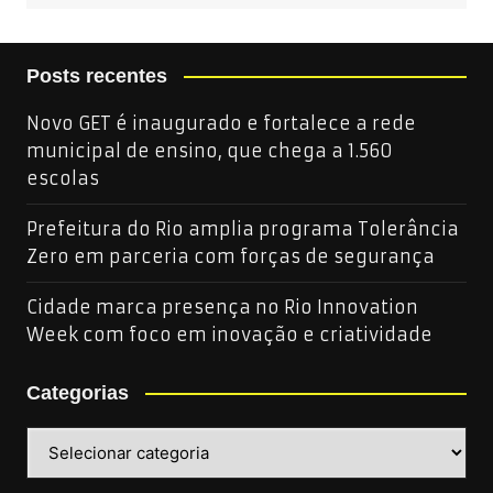
Posts recentes
Novo GET é inaugurado e fortalece a rede
municipal de ensino, que chega a 1.560
escolas
Prefeitura do Rio amplia programa Tolerância
Zero em parceria com forças de segurança
Cidade marca presença no Rio Innovation
Week com foco em inovação e criatividade
Categorias
Categorias