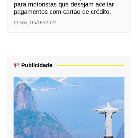
para motoristas que desejam aceitar
pagamentos com cartão de crédito.
sex, 06/09/2024
Publicidade