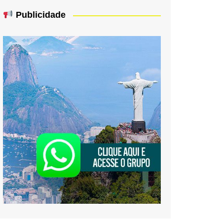
Publicidade