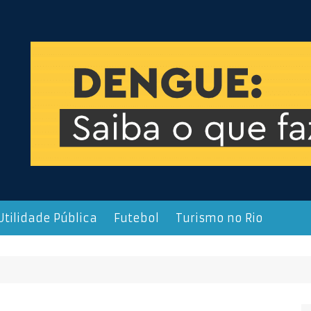
Utilidade Pública
Futebol
Turismo no Rio