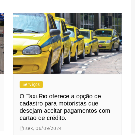
Serviços
O Taxi.Rio oferece a opção de
cadastro para motoristas que
desejam aceitar pagamentos com
cartão de crédito.
sex, 06/09/2024