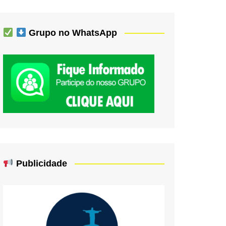
Grupo no WhatsApp
Publicidade