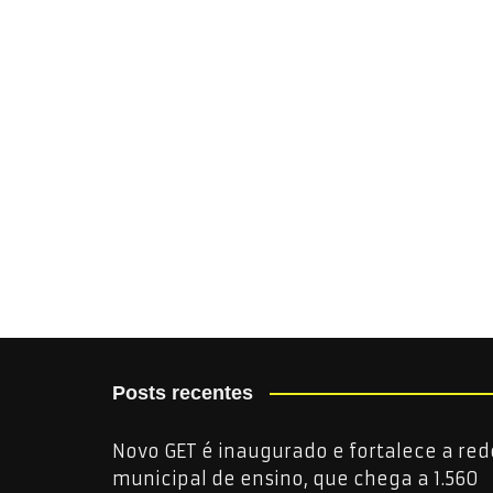
Posts recentes
Novo GET é inaugurado e fortalece a red
municipal de ensino, que chega a 1.560