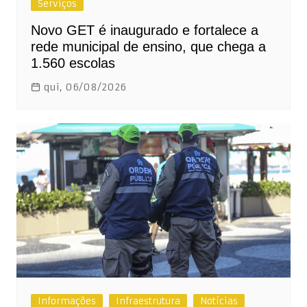
Serviços
Novo GET é inaugurado e fortalece a
rede municipal de ensino, que chega a
1.560 escolas
qui, 06/08/2026
Informações
Infraestrutura
Notícias