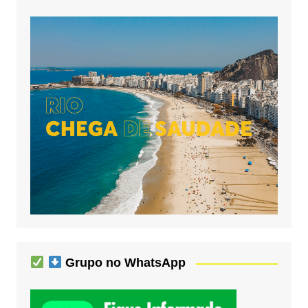
Grupo no WhatsApp