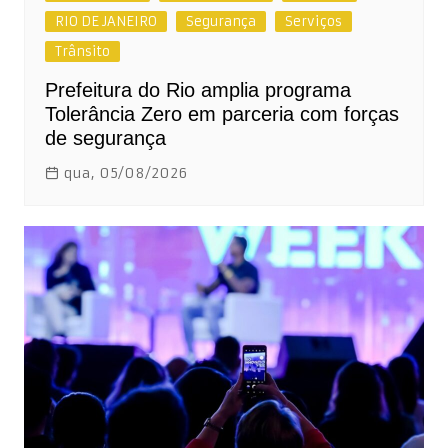
RIO DE JANEIRO
Segurança
Serviços
Trânsito
Prefeitura do Rio amplia programa
Tolerância Zero em parceria com forças
de segurança
qua, 05/08/2026