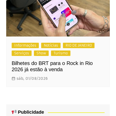
Informações
Notícias
RIO DE JANEIRO
Serviços
Show
Turismo
Bilhetes do BRT para o Rock in Rio
2026 já estão à venda
sáb, 01/08/2026
Publicidade