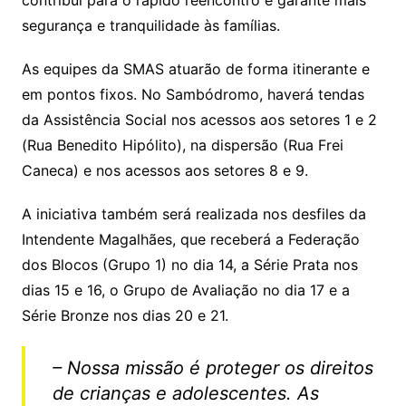
segurança e tranquilidade às famílias.
As equipes da SMAS atuarão de forma itinerante e
em pontos fixos. No Sambódromo, haverá tendas
da Assistência Social nos acessos aos setores 1 e 2
(Rua Benedito Hipólito), na dispersão (Rua Frei
Caneca) e nos acessos aos setores 8 e 9.
A iniciativa também será realizada nos desfiles da
Intendente Magalhães, que receberá a Federação
dos Blocos (Grupo 1) no dia 14, a Série Prata nos
dias 15 e 16, o Grupo de Avaliação no dia 17 e a
Série Bronze nos dias 20 e 21.
– Nossa missão é proteger os direitos
de crianças e adolescentes. As