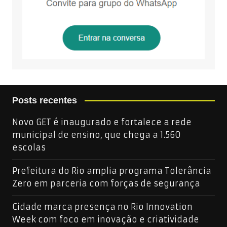
Posts recentes
Novo GET é inaugurado e fortalece a rede
municipal de ensino, que chega a 1.560
escolas
Prefeitura do Rio amplia programa Tolerância
Zero em parceria com forças de segurança
Cidade marca presença no Rio Innovation
Week com foco em inovação e criatividade