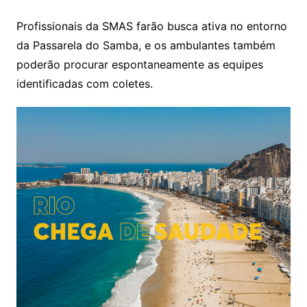
Profissionais da SMAS farão busca ativa no entorno
da Passarela do Samba, e os ambulantes também
poderão procurar espontaneamente as equipes
identificadas com coletes.