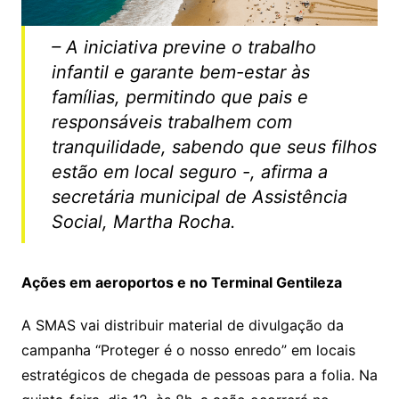
– A iniciativa previne o trabalho
infantil e garante bem-estar às
famílias, permitindo que pais e
responsáveis trabalhem com
tranquilidade, sabendo que seus filhos
estão em local seguro -, afirma a
secretária municipal de Assistência
Social, Martha Rocha.
Ações em aeroportos e no Terminal Gentileza
A SMAS vai distribuir material de divulgação da
campanha “Proteger é o nosso enredo” em locais
estratégicos de chegada de pessoas para a folia. Na