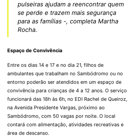
pulseiras ajudam a reencontrar quem
se perde e trazem mais segurança
para as famílias -, completa Martha
Rocha.
Espaço de Convivência
Entre os dias 14 e 17 e no dia 21, filhos de
ambulantes que trabalham no Sambódromo ou no
entorno poderão ser atendidos em um espaço de
convivência para crianças de 4 a 12 anos. O serviço
funcionará das 18h às 6h, no EDI Rachel de Queiroz,
na Avenida Presidente Vargas, próximo ao
Sambódromo, com 50 vagas por noite. O local
contará com alimentação, atividades recreativas e
área de descanso.