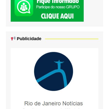
Publicidade