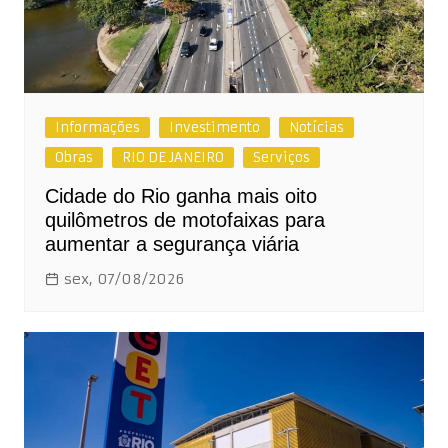
Informações
Investimento
Notícias
Obras
RIO DE JANEIRO
Serviços
Cidade do Rio ganha mais oito
quilômetros de motofaixas para
aumentar a segurança viária
sex, 07/08/2026