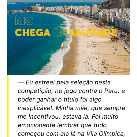
— Eu estreei pela seleção nesta
competição, no jogo contra o Peru, e
poder ganhar o título foi algo
inexplicável. Minha mãe, que sempre
me incentivou, estava lá. Foi muito
emocionante lembrar que tudo
começou com ela lá na Vila Olímpica,