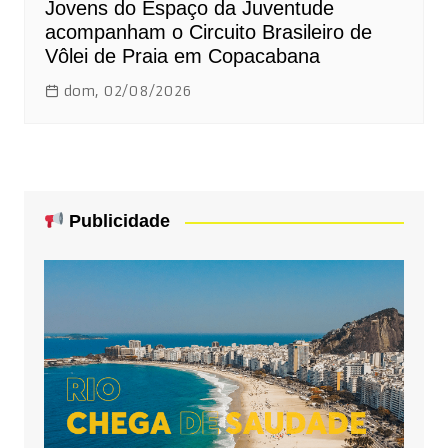
Jovens do Espaço da Juventude
acompanham o Circuito Brasileiro de
Vôlei de Praia em Copacabana
dom, 02/08/2026
Publicidade