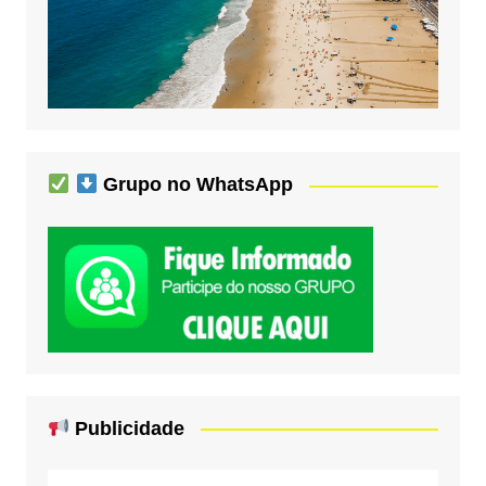
Grupo no WhatsApp
Publicidade