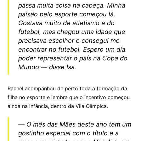
passa muita coisa na cabeça. Minha
paixão pelo esporte começou lá.
Gostava muito de atletismo e do
futebol, mas chegou uma idade que
precisava escolher e consegui me
encontrar no futebol. Espero um dia
poder representar o país na Copa do
Mundo — disse Isa.
Rachel acompanhou de perto toda a formação da
filha no esporte e lembra que o incentivo começou
ainda na infância, dentro da Vila Olímpica.
— O mês das Mães deste ano tem um
gostinho especial com o título e a