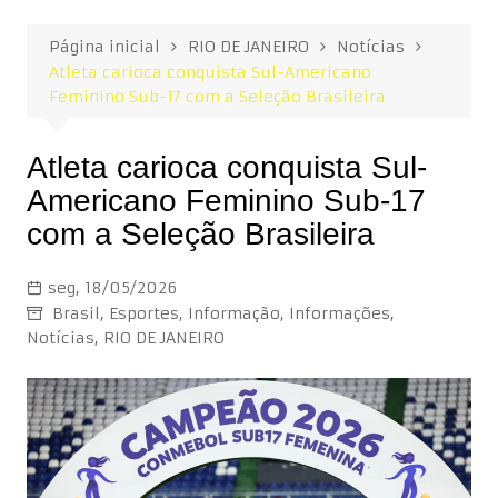
Página inicial
RIO DE JANEIRO
Notícias
Atleta carioca conquista Sul-Americano
Feminino Sub-17 com a Seleção Brasileira
Atleta carioca conquista Sul-
Americano Feminino Sub-17
com a Seleção Brasileira
seg, 18/05/2026
Brasil
,
Esportes
,
Informação
,
Informações
,
Notícias
,
RIO DE JANEIRO