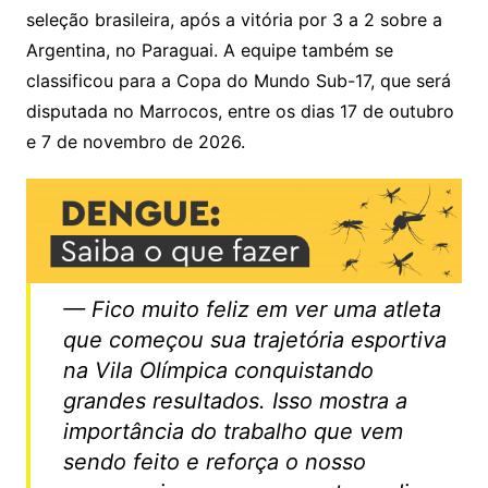
seleção brasileira, após a vitória por 3 a 2 sobre a
Argentina, no Paraguai. A equipe também se
classificou para a Copa do Mundo Sub-17, que será
disputada no Marrocos, entre os dias 17 de outubro
e 7 de novembro de 2026.
— Fico muito feliz em ver uma atleta
que começou sua trajetória esportiva
na Vila Olímpica conquistando
grandes resultados. Isso mostra a
importância do trabalho que vem
sendo feito e reforça o nosso