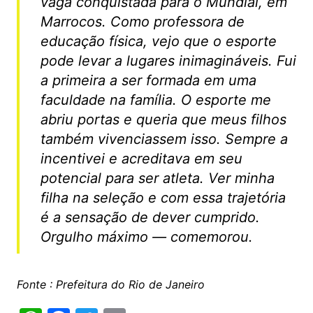
vaga conquistada para o Mundial, em
Marrocos. Como professora de
educação física, vejo que o esporte
pode levar a lugares inimagináveis. Fui
a primeira a ser formada em uma
faculdade na família. O esporte me
abriu portas e queria que meus filhos
também vivenciassem isso. Sempre a
incentivei e acreditava em seu
potencial para ser atleta. Ver minha
filha na seleção e com essa trajetória
é a sensação de dever cumprido.
Orgulho máximo — comemorou.
Fonte : Prefeitura do Rio de Janeiro