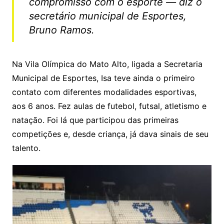
compromisso com o esporte — diz o
secretário municipal de Esportes,
Bruno Ramos.
Na Vila Olímpica do Mato Alto, ligada a Secretaria
Municipal de Esportes, Isa teve ainda o primeiro
contato com diferentes modalidades esportivas,
aos 6 anos. Fez aulas de futebol, futsal, atletismo e
natação. Foi lá que participou das primeiras
competições e, desde criança, já dava sinais de seu
talento.