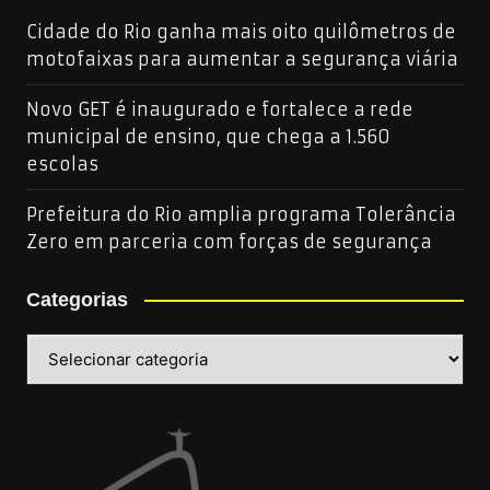
Cidade do Rio ganha mais oito quilômetros de
motofaixas para aumentar a segurança viária
Novo GET é inaugurado e fortalece a rede
municipal de ensino, que chega a 1.560
escolas
Prefeitura do Rio amplia programa Tolerância
Zero em parceria com forças de segurança
Categorias
Categorias