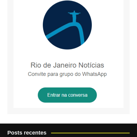
Posts recentes