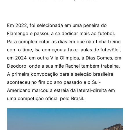
Em 2022, foi selecionada em uma peneira do
Flamengo e passou a se dedicar mais ao futebol.
Para complementar os dias em que não tinha treino
com o time, Isa começou a fazer aulas de futevôlei,
em 2024, em outra Vila Olímpica, a Dias Gomes, em
Deodoro, onde a sua mãe Rachel também trabalha.
A primeira convocação para a seleção brasileira
aconteceu no fim do ano passado e o Sul-
Americano marcou a estreia da lateral-direita em
uma competição oficial pelo Brasil.