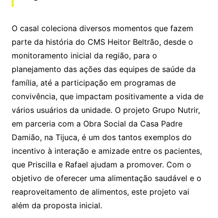
O casal coleciona diversos momentos que fazem
parte da história do CMS Heitor Beltrão, desde o
monitoramento inicial da região, para o
planejamento das ações das equipes de saúde da
família, até a participação em programas de
convivência, que impactam positivamente a vida de
vários usuários da unidade. O projeto Grupo Nutrir,
em parceria com a Obra Social da Casa Padre
Damião, na Tijuca, é um dos tantos exemplos do
incentivo à interação e amizade entre os pacientes,
que Priscilla e Rafael ajudam a promover. Com o
objetivo de oferecer uma alimentação saudável e o
reaproveitamento de alimentos, este projeto vai
além da proposta inicial.