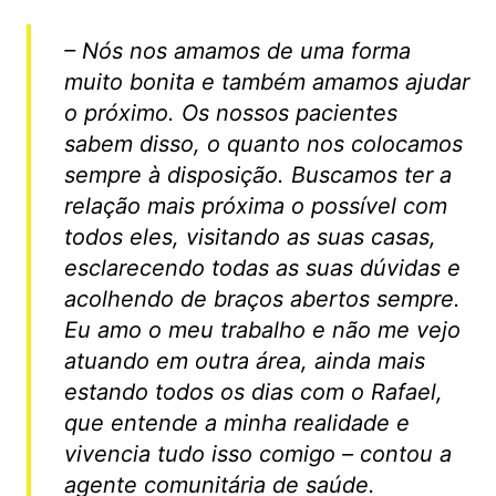
– Nós nos amamos de uma forma
muito bonita e também amamos ajudar
o próximo. Os nossos pacientes
sabem disso, o quanto nos colocamos
sempre à disposição. Buscamos ter a
relação mais próxima o possível com
todos eles, visitando as suas casas,
esclarecendo todas as suas dúvidas e
acolhendo de braços abertos sempre.
Eu amo o meu trabalho e não me vejo
atuando em outra área, ainda mais
estando todos os dias com o Rafael,
que entende a minha realidade e
vivencia tudo isso comigo – contou a
agente comunitária de saúde.