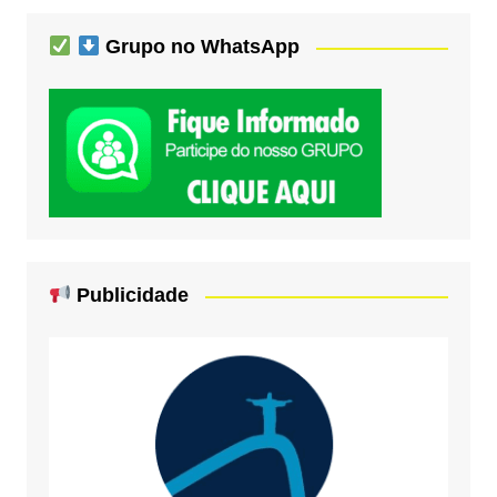
Grupo no WhatsApp
Publicidade