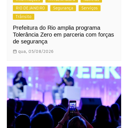
RIO DE JANEIRO
Segurança
Serviços
Trânsito
Prefeitura do Rio amplia programa
Tolerância Zero em parceria com forças
de segurança
qua, 05/08/2026