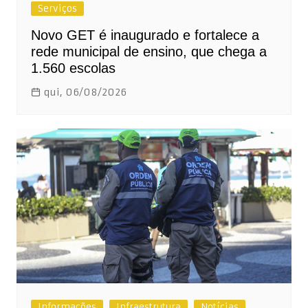
Serviços
Novo GET é inaugurado e fortalece a
rede municipal de ensino, que chega a
1.560 escolas
qui, 06/08/2026
Informações
Infraestrutura
Notícias