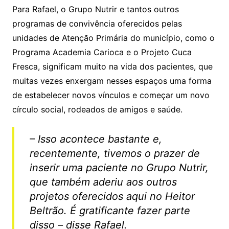
Para Rafael, o Grupo Nutrir e tantos outros
programas de convivência oferecidos pelas
unidades de Atenção Primária do município, como o
Programa Academia Carioca e o Projeto Cuca
Fresca, significam muito na vida dos pacientes, que
muitas vezes enxergam nesses espaços uma forma
de estabelecer novos vínculos e começar um novo
círculo social, rodeados de amigos e saúde.
– Isso acontece bastante e,
recentemente, tivemos o prazer de
inserir uma paciente no Grupo Nutrir,
que também aderiu aos outros
projetos oferecidos aqui no Heitor
Beltrão. É gratificante fazer parte
disso – disse Rafael.