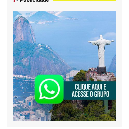
Publicidade