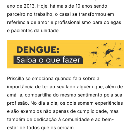
ano de 2013. Hoje, há mais de 10 anos sendo
parceiro no trabalho, o casal se transformou em
referência de amor e profissionalismo para colegas
e pacientes da unidade.
Priscilla se emociona quando fala sobre a
importância de ter ao seu lado alguém que, além de
amá-la, compartilha do mesmo sentimento pela sua
profissão. No dia a dia, os dois somam experiências
e são exemplos não apenas de cumplicidade, mas
também de dedicação à comunidade e ao bem-
estar de todos que os cercam.