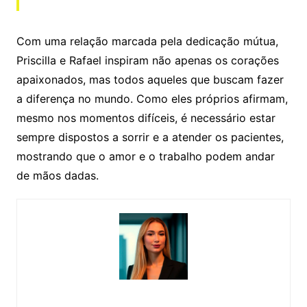
Com uma relação marcada pela dedicação mútua,
Priscilla e Rafael inspiram não apenas os corações
apaixonados, mas todos aqueles que buscam fazer
a diferença no mundo. Como eles próprios afirmam,
mesmo nos momentos difíceis, é necessário estar
sempre dispostos a sorrir e a atender os pacientes,
mostrando que o amor e o trabalho podem andar
de mãos dadas.