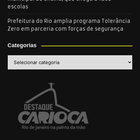
escolas
Prefeitura do Rio amplia programa Tolerância
Zero em parceria com forças de segurança
Categorias
Categorias