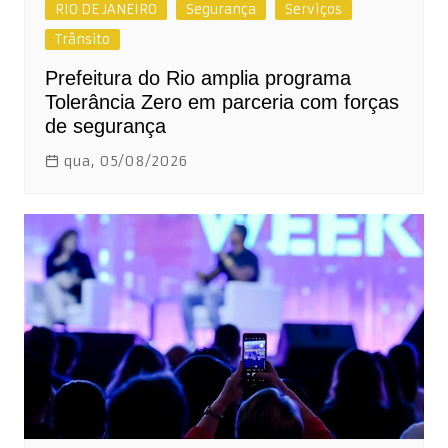
RIO DE JANEIRO
Segurança
Serviços
Trânsito
Prefeitura do Rio amplia programa
Tolerância Zero em parceria com forças
de segurança
qua, 05/08/2026