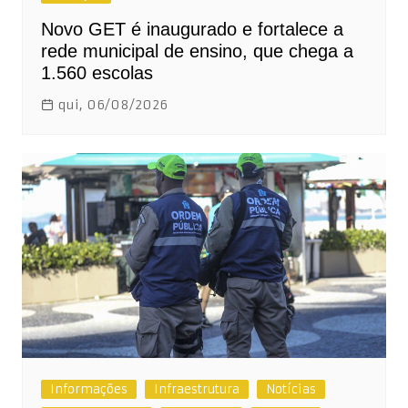
Novo GET é inaugurado e fortalece a
rede municipal de ensino, que chega a
1.560 escolas
qui, 06/08/2026
Informações
Infraestrutura
Notícias