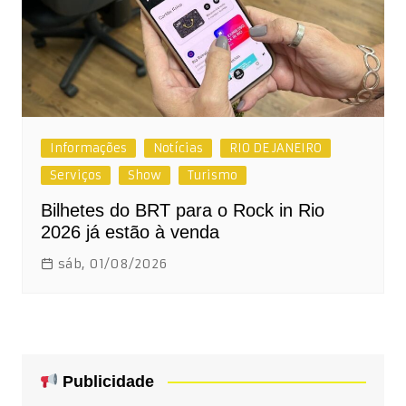
Informações
Notícias
RIO DE JANEIRO
Serviços
Show
Turismo
Bilhetes do BRT para o Rock in Rio
2026 já estão à venda
sáb, 01/08/2026
Publicidade