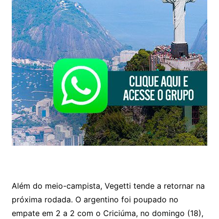
Além do meio-campista, Vegetti tende a retornar na
próxima rodada. O argentino foi poupado no
empate em 2 a 2 com o Criciúma, no domingo (18),