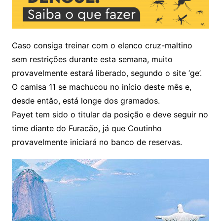
Caso consiga treinar com o elenco cruz-maltino
sem restrições durante esta semana, muito
provavelmente estará liberado, segundo o site ‘ge’.
O camisa 11 se machucou no início deste mês e,
desde então, está longe dos gramados.
Payet tem sido o titular da posição e deve seguir no
time diante do Furacão, já que Coutinho
provavelmente iniciará no banco de reservas.