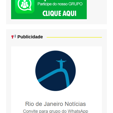
Publicidade