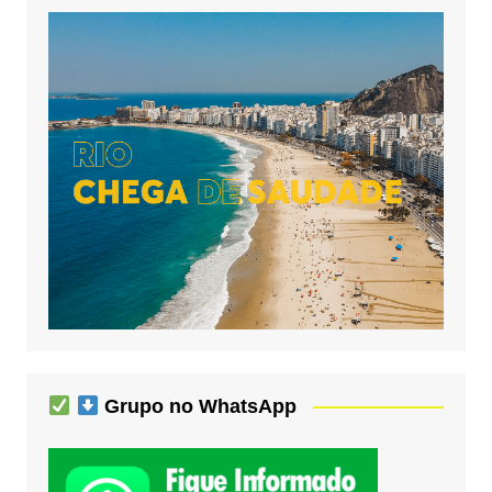
Grupo no WhatsApp