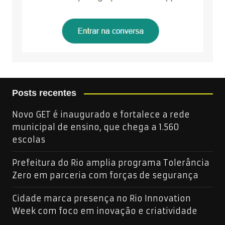
Posts recentes
Novo GET é inaugurado e fortalece a rede
municipal de ensino, que chega a 1.560
escolas
Prefeitura do Rio amplia programa Tolerância
Zero em parceria com forças de segurança
Cidade marca presença no Rio Innovation
Week com foco em inovação e criatividade