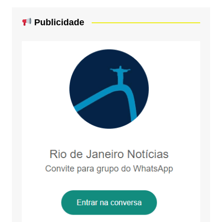
Publicidade