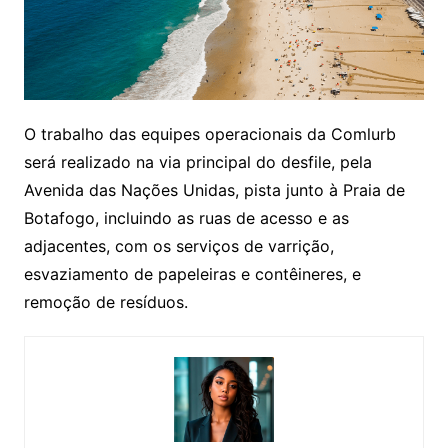
O trabalho das equipes operacionais da Comlurb
será realizado na via principal do desfile, pela
Avenida das Nações Unidas, pista junto à Praia de
Botafogo, incluindo as ruas de acesso e as
adjacentes, com os serviços de varrição,
esvaziamento de papeleiras e contêineres, e
remoção de resíduos.