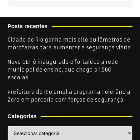
Posts recentes
Cidade do Rio ganha mais oito quilômetros de
motofaixas para aumentar a segurança viária
Novo GET é inaugurado e fortalece a rede
municipal de ensino, que chega a 1.560
escolas
Prefeitura do Rio amplia programa Tolerância
Zero em parceria com forças de segurança
Categorias
Categorias