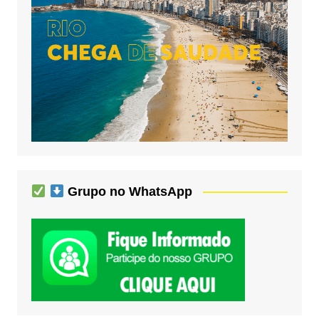
Grupo no WhatsApp