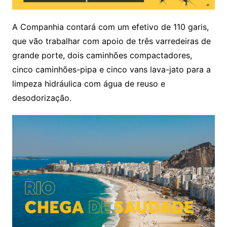
A Companhia contará com um efetivo de 110 garis,
que vão trabalhar com apoio de três varredeiras de
grande porte, dois caminhões compactadores,
cinco caminhões-pipa e cinco vans lava-jato para a
limpeza hidráulica com água de reuso e
desodorização.