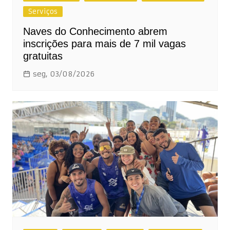
Serviços
Naves do Conhecimento abrem
inscrições para mais de 7 mil vagas
gratuitas
seg, 03/08/2026