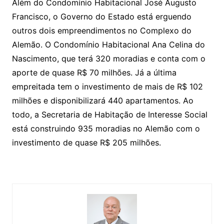
Além do Condomínio Habitacional José Augusto
Francisco, o Governo do Estado está erguendo
outros dois empreendimentos no Complexo do
Alemão. O Condomínio Habitacional Ana Celina do
Nascimento, que terá 320 moradias e conta com o
aporte de quase R$ 70 milhões. Já a última
empreitada tem o investimento de mais de R$ 102
milhões e disponibilizará 440 apartamentos. Ao
todo, a Secretaria de Habitação de Interesse Social
está construindo 935 moradias no Alemão com o
investimento de quase R$ 205 milhões.