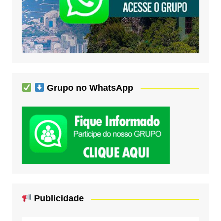
Grupo no WhatsApp
Publicidade