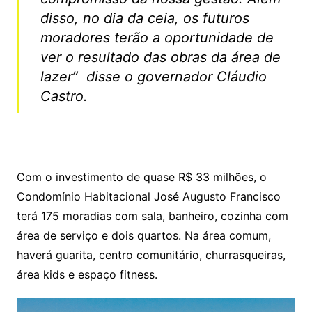
disso, no dia da ceia, os futuros
moradores terão a oportunidade de
ver o resultado das obras da área de
lazer” disse o governador Cláudio
Castro.
Com o investimento de quase R$ 33 milhões, o
Condomínio Habitacional José Augusto Francisco
terá 175 moradias com sala, banheiro, cozinha com
área de serviço e dois quartos. Na área comum,
haverá guarita, centro comunitário, churrasqueiras,
área kids e espaço fitness.