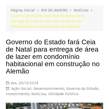
Página inicial
RIO DE JANEIRO
Notícias
Governo do Estado fará Ceia de Natal para
entrega de área de lazer em condomínio
habitacional em construção no Alemão
Governo do Estado fará Ceia
de Natal para entrega de área
de lazer em condomínio
habitacional em construção no
Alemão
sex, 20/12/2024
Ação Social
,
Desenvolvimento
,
Governo do Estado
,
Investimento
,
Notícias
,
Utilidade Pública