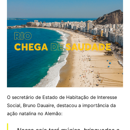
O secretário de Estado de Habitação de Interesse
Social, Bruno Dauaire, destacou a importância da
ação natalina no Alemão: