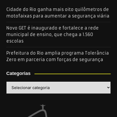
Cidade do Rio ganha mais oito quilômetros de
motofaixas para aumentar a segurança viária
Novo GET é inaugurado e fortalece a rede
municipal de ensino, que chega a 1.560
escolas
Prefeitura do Rio amplia programa Tolerância
Zero em parceria com forças de segurança
Categorias
Categorias