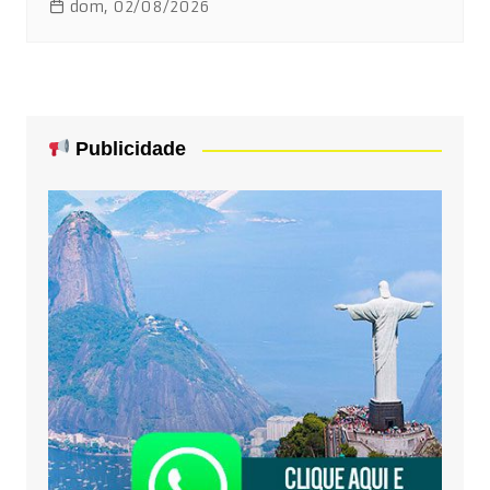
dom, 02/08/2026
Publicidade