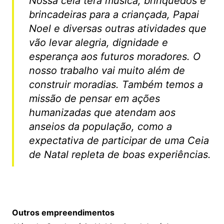
Nossa ceia terá música, brinquedos e
brincadeiras para a criançada, Papai
Noel e diversas outras atividades que
vão levar alegria, dignidade e
esperança aos futuros moradores. O
nosso trabalho vai muito além de
construir moradias. Também temos a
missão de pensar em ações
humanizadas que atendam aos
anseios da população, como a
expectativa de participar de uma Ceia
de Natal repleta de boas experiências.
Outros empreendimentos