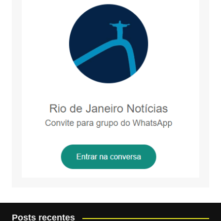
Posts recentes