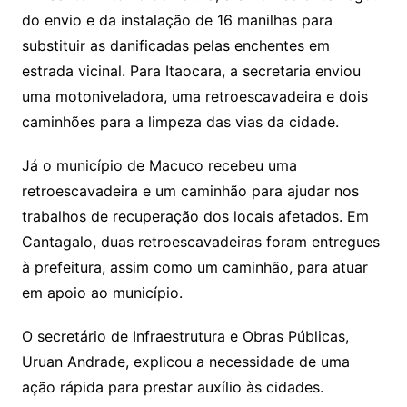
do envio e da instalação de 16 manilhas para
substituir as danificadas pelas enchentes em
estrada vicinal. Para Itaocara, a secretaria enviou
uma motoniveladora, uma retroescavadeira e dois
caminhões para a limpeza das vias da cidade.
Já o município de Macuco recebeu uma
retroescavadeira e um caminhão para ajudar nos
trabalhos de recuperação dos locais afetados. Em
Cantagalo, duas retroescavadeiras foram entregues
à prefeitura, assim como um caminhão, para atuar
em apoio ao município.
O secretário de Infraestrutura e Obras Públicas,
Uruan Andrade, explicou a necessidade de uma
ação rápida para prestar auxílio às cidades.