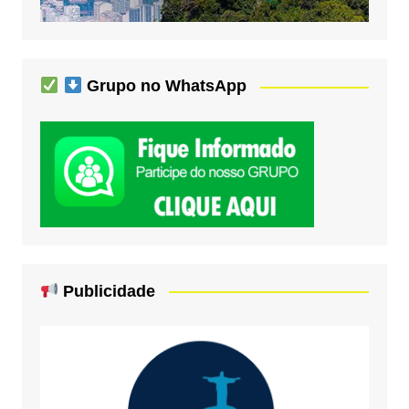
Grupo no WhatsApp
Publicidade