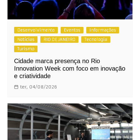
Desenvolvimento
Eventos
Informações
Notícias
RIO DE JANEIRO
Tecnologia
Turismo
Cidade marca presença no Rio
Innovation Week com foco em inovação
e criatividade
ter, 04/08/2026