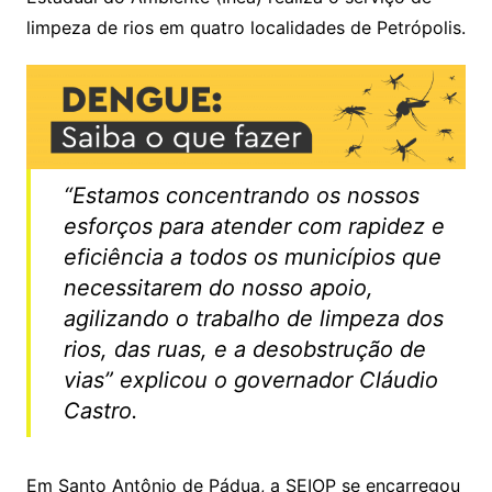
limpeza de rios em quatro localidades de Petrópolis.
“Estamos concentrando os nossos
esforços para atender com rapidez e
eficiência a todos os municípios que
necessitarem do nosso apoio,
agilizando o trabalho de limpeza dos
rios, das ruas, e a desobstrução de
vias” explicou o governador Cláudio
Castro.
Em Santo Antônio de Pádua, a SEIOP se encarregou