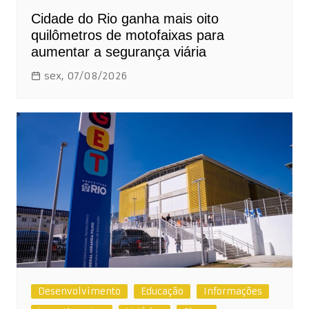
Cidade do Rio ganha mais oito
quilômetros de motofaixas para
aumentar a segurança viária
sex, 07/08/2026
Desenvolvimento
Educação
Informações