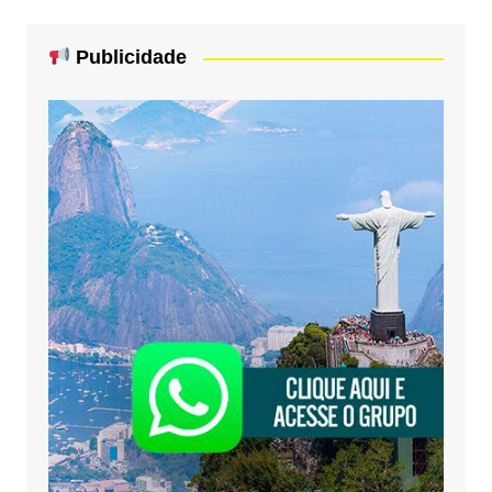
Publicidade