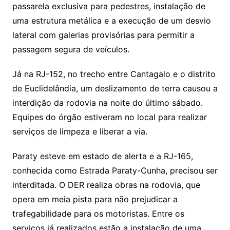
passarela exclusiva para pedestres, instalação de
uma estrutura metálica e a execução de um desvio
lateral com galerias provisórias para permitir a
passagem segura de veículos.
Já na RJ-152, no trecho entre Cantagalo e o distrito
de Euclidelândia, um deslizamento de terra causou a
interdição da rodovia na noite do último sábado.
Equipes do órgão estiveram no local para realizar
serviços de limpeza e liberar a via.
Paraty esteve em estado de alerta e a RJ-165,
conhecida como Estrada Paraty-Cunha, precisou ser
interditada. O DER realiza obras na rodovia, que
opera em meia pista para não prejudicar a
trafegabilidade para os motoristas. Entre os
serviços já realizados estão a instalação de uma