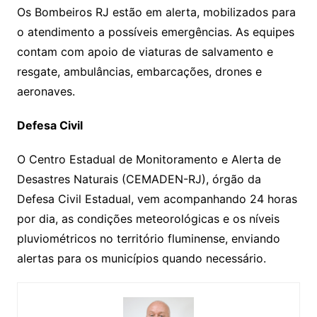
Os Bombeiros RJ estão em alerta, mobilizados para
o atendimento a possíveis emergências. As equipes
contam com apoio de viaturas de salvamento e
resgate, ambulâncias, embarcações, drones e
aeronaves.
Defesa Civil
O Centro Estadual de Monitoramento e Alerta de
Desastres Naturais (CEMADEN-RJ), órgão da
Defesa Civil Estadual, vem acompanhando 24 horas
por dia, as condições meteorológicas e os níveis
pluviométricos no território fluminense, enviando
alertas para os municípios quando necessário.