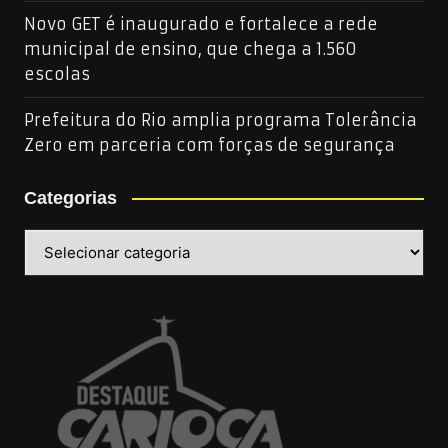
Novo GET é inaugurado e fortalece a rede
municipal de ensino, que chega a 1.560
escolas
Prefeitura do Rio amplia programa Tolerância
Zero em parceria com forças de segurança
Categorias
Categorias