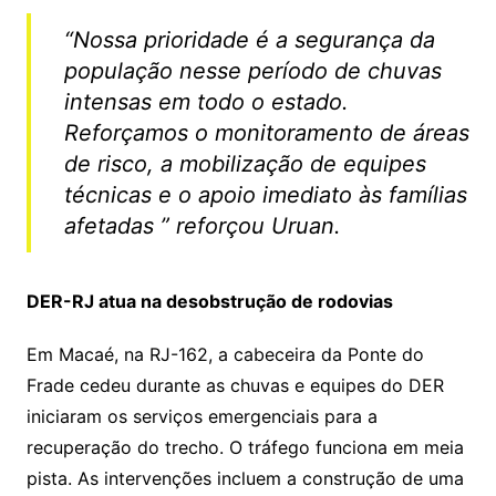
“Nossa prioridade é a segurança da
população nesse período de chuvas
intensas em todo o estado.
Reforçamos o monitoramento de áreas
de risco, a mobilização de equipes
técnicas e o apoio imediato às famílias
afetadas ” reforçou Uruan.
DER-RJ atua na desobstrução de rodovias
Em Macaé, na RJ-162, a cabeceira da Ponte do
Frade cedeu durante as chuvas e equipes do DER
iniciaram os serviços emergenciais para a
recuperação do trecho. O tráfego funciona em meia
pista. As intervenções incluem a construção de uma