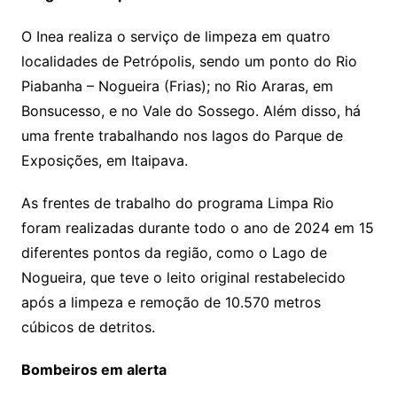
O Inea realiza o serviço de limpeza em quatro
localidades de Petrópolis, sendo um ponto do Rio
Piabanha – Nogueira (Frias); no Rio Araras, em
Bonsucesso, e no Vale do Sossego. Além disso, há
uma frente trabalhando nos lagos do Parque de
Exposições, em Itaipava.
As frentes de trabalho do programa Limpa Rio
foram realizadas durante todo o ano de 2024 em 15
diferentes pontos da região, como o Lago de
Nogueira, que teve o leito original restabelecido
após a limpeza e remoção de 10.570 metros
cúbicos de detritos.
Bombeiros em alerta