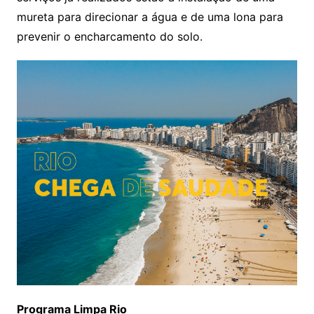
mureta para direcionar a água e de uma lona para
prevenir o encharcamento do solo.
Programa Limpa Rio