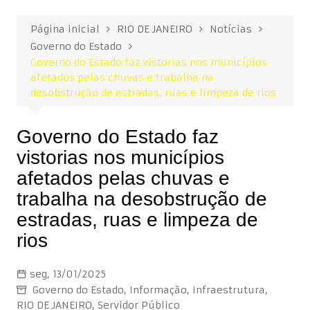
Página inicial
RIO DE JANEIRO
Notícias
Governo do Estado
Governo do Estado faz vistorias nos municípios
afetados pelas chuvas e trabalha na
desobstrução de estradas, ruas e limpeza de rios
Governo do Estado faz
vistorias nos municípios
afetados pelas chuvas e
trabalha na desobstrução de
estradas, ruas e limpeza de
rios
seg, 13/01/2025
Governo do Estado
,
Informação
,
Infraestrutura
,
RIO DE JANEIRO
,
Servidor Público