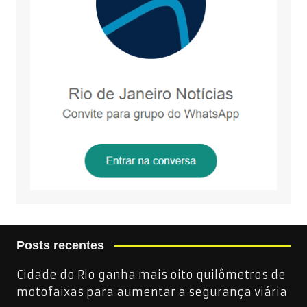
Posts recentes
Cidade do Rio ganha mais oito quilômetros de
motofaixas para aumentar a segurança viária