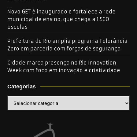
Novo GET é inaugurado e fortalece a rede
municipal de ensino, que chega a 1.560
escolas
Prefeitura do Rio amplia programa Tolerância
Zero em parceria com forças de segurança
Cidade marca presença no Rio Innovation
Week com foco em inovação e criatividade
Categorias
Categorias