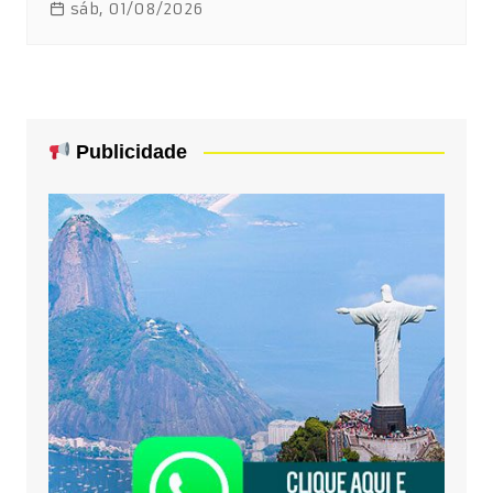
sáb, 01/08/2026
Publicidade