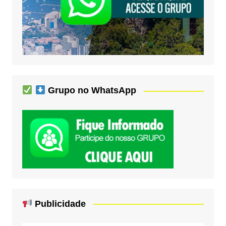
Grupo no WhatsApp
Publicidade