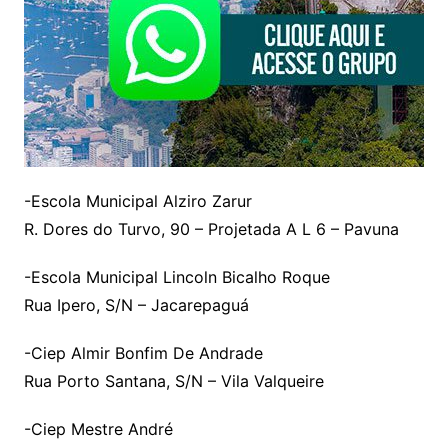
-Escola Municipal Alziro Zarur
R. Dores do Turvo, 90 – Projetada A L 6 – Pavuna
-Escola Municipal Lincoln Bicalho Roque
Rua Ipero, S/N – Jacarepaguá
-Ciep Almir Bonfim De Andrade
Rua Porto Santana, S/N – Vila Valqueire
-Ciep Mestre André