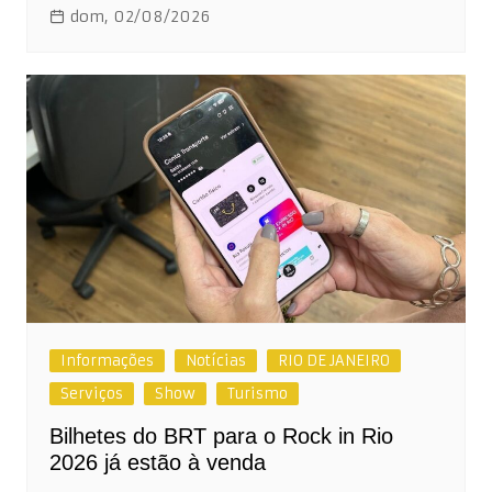
dom, 02/08/2026
Informações
Notícias
RIO DE JANEIRO
Serviços
Show
Turismo
Bilhetes do BRT para o Rock in Rio
2026 já estão à venda