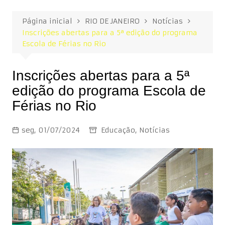
Página inicial
RIO DE JANEIRO
Notícias
Inscrições abertas para a 5ª edição do programa
Escola de Férias no Rio
Inscrições abertas para a 5ª
edição do programa Escola de
Férias no Rio
seg, 01/07/2024
Educação
,
Notícias