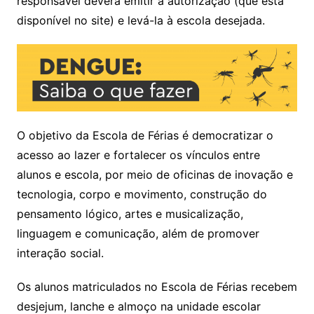
responsável deverá emitir a autorização (que está
disponível no site) e levá-la à escola desejada.
O objetivo da Escola de Férias é democratizar o
acesso ao lazer e fortalecer os vínculos entre
alunos e escola, por meio de oficinas de inovação e
tecnologia, corpo e movimento, construção do
pensamento lógico, artes e musicalização,
linguagem e comunicação, além de promover
interação social.
Os alunos matriculados no Escola de Férias recebem
desjejum, lanche e almoço na unidade escolar