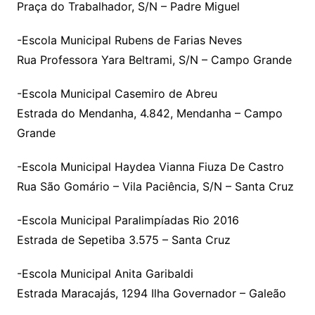
Praça do Trabalhador, S/N – Padre Miguel
-Escola Municipal Rubens de Farias Neves
Rua Professora Yara Beltrami, S/N – Campo Grande
-Escola Municipal Casemiro de Abreu
Estrada do Mendanha, 4.842, Mendanha – Campo
Grande
-Escola Municipal Haydea Vianna Fiuza De Castro
Rua São Gomário – Vila Paciência, S/N – Santa Cruz
-Escola Municipal Paralimpíadas Rio 2016
Estrada de Sepetiba 3.575 – Santa Cruz
-Escola Municipal Anita Garibaldi
Estrada Maracajás, 1294 Ilha Governador – Galeão