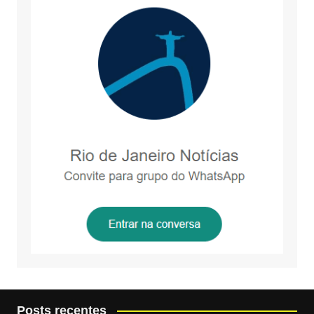
Posts recentes