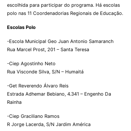
escolhida para participar do programa. Há escolas
polo nas 11 Coordenadorias Regionais de Educação.
Escolas Polo
-Escola Municipal Geo Juan Antonio Samaranch
Rua Marcel Prost, 201 – Santa Teresa
-Ciep Agostinho Neto
Rua Visconde Silva, S/N – Humaitá
-Get Reverendo Álvaro Reis
Estrada Adhemar Bebiano, 4.341 – Engenho Da
Rainha
-Ciep Graciliano Ramos
R Jorge Lacerda, S/N Jardim América