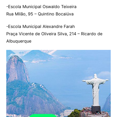
-Escola Municipal Oswaldo Teixeira
Rua Milão, 95 – Quintino Bocaiúva
-Escola Municipal Alexandre Farah
Praça Vicente de Oliveira Silva, 214 – Ricardo de
Albuquerque