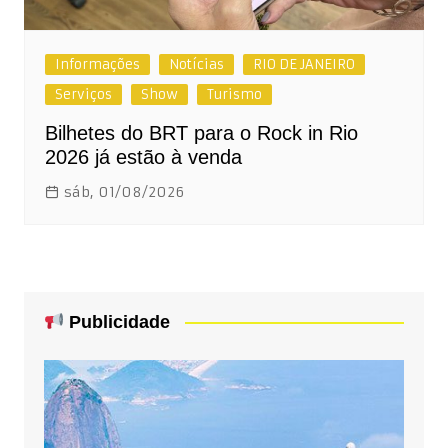
Informações
Notícias
RIO DE JANEIRO
Serviços
Show
Turismo
Bilhetes do BRT para o Rock in Rio
2026 já estão à venda
sáb, 01/08/2026
Publicidade