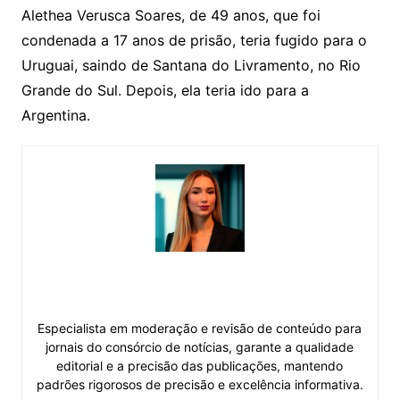
Alethea Verusca Soares, de 49 anos, que foi
condenada a 17 anos de prisão, teria fugido para o
Uruguai, saindo de Santana do Livramento, no Rio
Grande do Sul. Depois, ela teria ido para a
Argentina.
Esther Miranda
Especialista em moderação e revisão de conteúdo para
jornais do consórcio de notícias, garante a qualidade
editorial e a precisão das publicações, mantendo
padrões rigorosos de precisão e excelência informativa.