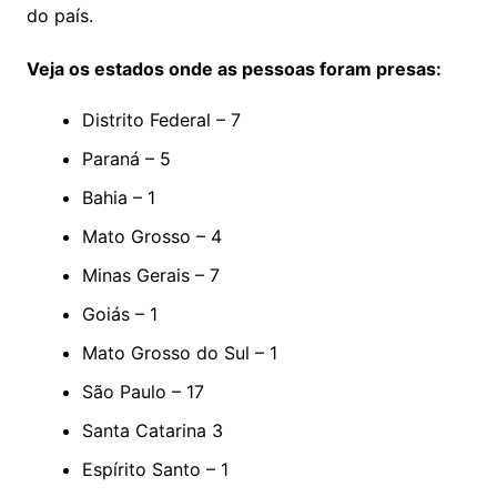
do país.
Veja os estados onde as pessoas foram presas:
Distrito Federal – 7
Paraná – 5
Bahia – 1
Mato Grosso – 4
Minas Gerais – 7
Goiás – 1
Mato Grosso do Sul – 1
São Paulo – 17
Santa Catarina 3
Espírito Santo – 1