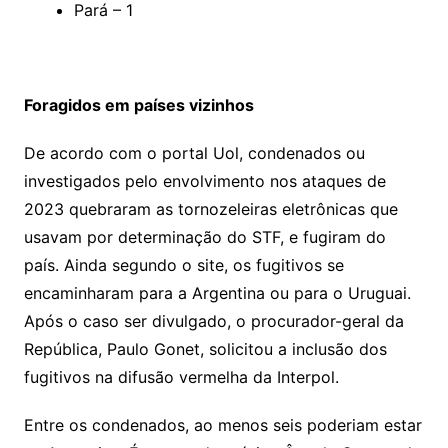
Pará – 1
Foragidos em países vizinhos
De acordo com o portal Uol, condenados ou
investigados pelo envolvimento nos ataques de
2023 quebraram as tornozeleiras eletrônicas que
usavam por determinação do STF, e fugiram do
país. Ainda segundo o site, os fugitivos se
encaminharam para a Argentina ou para o Uruguai.
Após o caso ser divulgado, o procurador-geral da
República, Paulo Gonet, solicitou a inclusão dos
fugitivos na difusão vermelha da Interpol.
Entre os condenados, ao menos seis poderiam estar