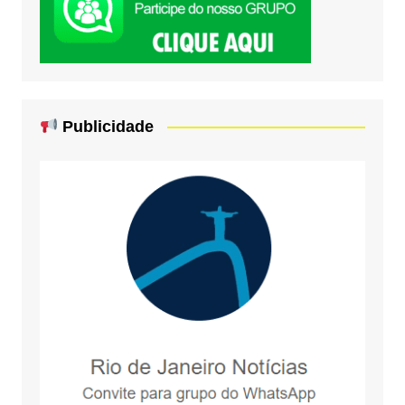
Publicidade