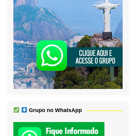
Grupo no WhatsApp