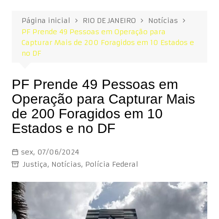
Página inicial
RIO DE JANEIRO
Notícias
PF Prende 49 Pessoas em Operação para
Capturar Mais de 200 Foragidos em 10 Estados e
no DF
PF Prende 49 Pessoas em
Operação para Capturar Mais
de 200 Foragidos em 10
Estados e no DF
sex, 07/06/2024
Justiça
,
Notícias
,
Polícia Federal