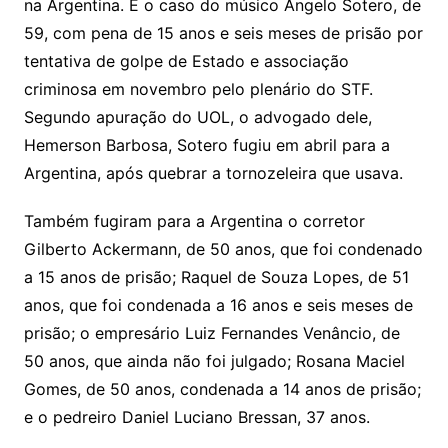
na Argentina. É o caso do músico Ângelo Sotero, de
59, com pena de 15 anos e seis meses de prisão por
tentativa de golpe de Estado e associação
criminosa em novembro pelo plenário do STF.
Segundo apuração do UOL, o advogado dele,
Hemerson Barbosa, Sotero fugiu em abril para a
Argentina, após quebrar a tornozeleira que usava.
Também fugiram para a Argentina o corretor
Gilberto Ackermann, de 50 anos, que foi condenado
a 15 anos de prisão; Raquel de Souza Lopes, de 51
anos, que foi condenada a 16 anos e seis meses de
prisão; o empresário Luiz Fernandes Venâncio, de
50 anos, que ainda não foi julgado; Rosana Maciel
Gomes, de 50 anos, condenada a 14 anos de prisão;
e o pedreiro Daniel Luciano Bressan, 37 anos.