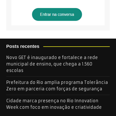
Posts recentes
Novo GET é inaugurado e fortalece a rede
municipal de ensino, que chega a 1.560
escolas
Prefeitura do Rio amplia programa Tolerância
Zero em parceria com forças de segurança
Cidade marca presença no Rio Innovation
Week com foco em inovação e criatividade