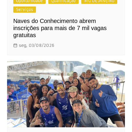
Oportunidade
Qualificação
RIO DE JANEIRO
Serviços
Naves do Conhecimento abrem
inscrições para mais de 7 mil vagas
gratuitas
seg, 03/08/2026