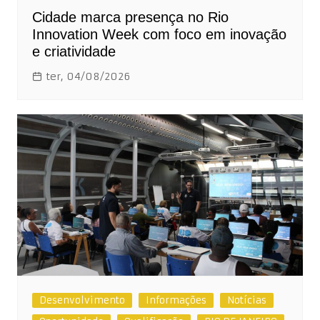
Cidade marca presença no Rio
Innovation Week com foco em inovação
e criatividade
ter, 04/08/2026
Desenvolvimento
Informações
Notícias