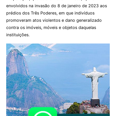
envolvidos na invasão do 8 de janeiro de 2023 aos
prédios dos Três Poderes, em que indivíduos
promoveram atos violentos e dano generalizado
contra os imóveis, móveis e objetos daquelas
instituições.