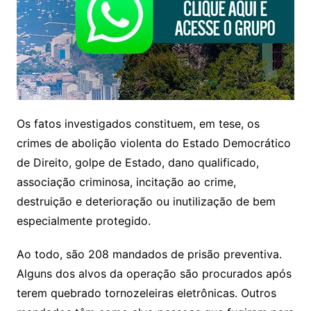
Os fatos investigados constituem, em tese, os
crimes de abolição violenta do Estado Democrático
de Direito, golpe de Estado, dano qualificado,
associação criminosa, incitação ao crime,
destruição e deterioração ou inutilização de bem
especialmente protegido.
Ao todo, são 208 mandados de prisão preventiva.
Alguns dos alvos da operação são procurados após
terem quebrado tornozeleiras eletrônicas. Outros