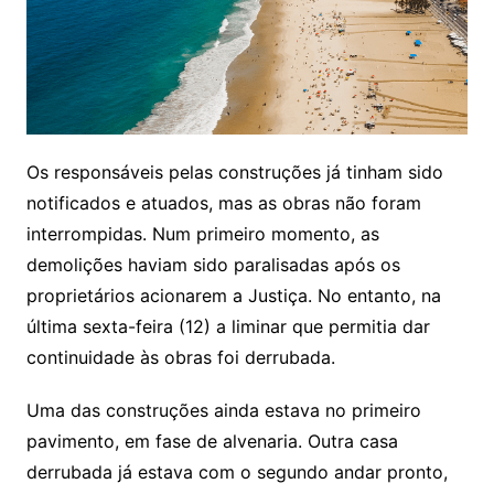
Os responsáveis pelas construções já tinham sido
notificados e atuados, mas as obras não foram
interrompidas. Num primeiro momento, as
demolições haviam sido paralisadas após os
proprietários acionarem a Justiça. No entanto, na
última sexta-feira (12) a liminar que permitia dar
continuidade às obras foi derrubada.
Uma das construções ainda estava no primeiro
pavimento, em fase de alvenaria. Outra casa
derrubada já estava com o segundo andar pronto,