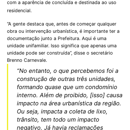
com a aparência de concluída e destinada ao uso
residencial.
“A gente destaca que, antes de começar qualquer
obra ou intervenção urbanística, é importante ter a
documentação junto a Prefeitura. Aqui é uma
unidade unifamiliar. Isso significa que apenas uma
unidade pode ser construída”, disse o secretário
Brenno Carnevale.
“No entanto, o que percebemos foi a
construção de outras três unidades,
formando quase que um condomínio
interno. Além de proibido, [isso] causa
impacto na área urbanística da região.
Ou seja, impacta a coleta de lixo,
trânsito, tem todo um impacto
negativo. Já havia reclamações