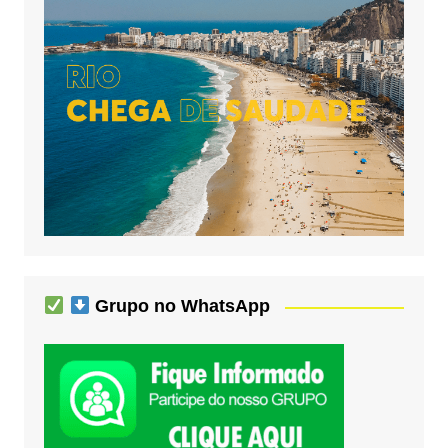
Grupo no WhatsApp