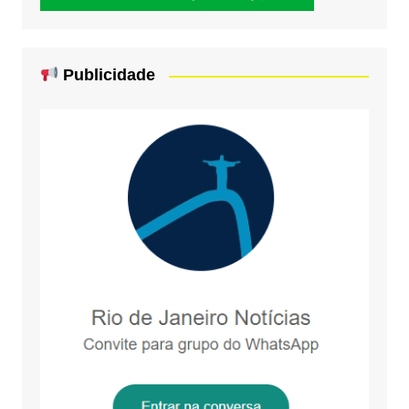
Publicidade