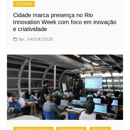
Turismo
Cidade marca presença no Rio
Innovation Week com foco em inovação
e criatividade
ter, 04/08/2026
Desenvolvimento
Informações
Notícias