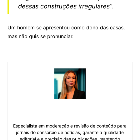
dessas construções irregulares”.
Um homem se apresentou como dono das casas,
mas não quis se pronunciar.
Esther Miranda
Especialista em moderação e revisão de conteúdo para
jornais do consórcio de notícias, garante a qualidade
editorial e a precisão das publicações, mantendo