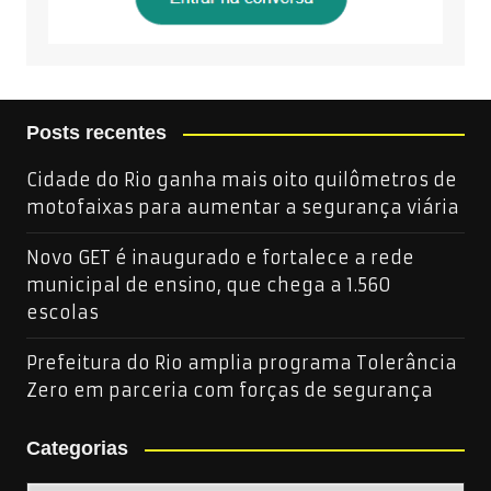
Posts recentes
Cidade do Rio ganha mais oito quilômetros de
motofaixas para aumentar a segurança viária
Novo GET é inaugurado e fortalece a rede
municipal de ensino, que chega a 1.560
escolas
Prefeitura do Rio amplia programa Tolerância
Zero em parceria com forças de segurança
Categorias