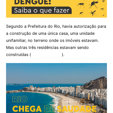
Segundo a Prefeitura do Rio, havia autorização para
a construção de uma única casa, uma unidade
unifamiliar, no terreno onde os imóveis estavam.
Mas outras três residências estavam sendo
construídas (
leia mais abaixo
).