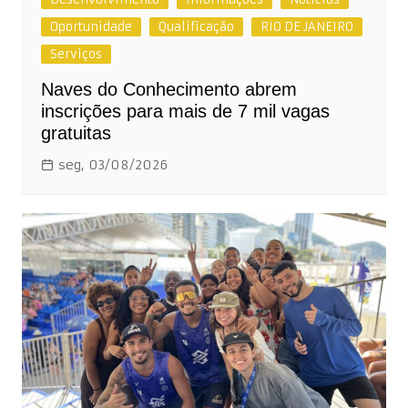
Oportunidade
Qualificação
RIO DE JANEIRO
Serviços
Naves do Conhecimento abrem
inscrições para mais de 7 mil vagas
gratuitas
seg, 03/08/2026