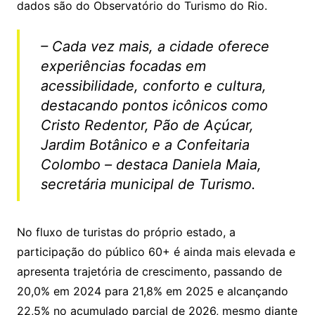
dados são do Observatório do Turismo do Rio.
– Cada vez mais, a cidade oferece
experiências focadas em
acessibilidade, conforto e cultura,
destacando pontos icônicos como
Cristo Redentor, Pão de Açúcar,
Jardim Botânico e a Confeitaria
Colombo – destaca Daniela Maia,
secretária municipal de Turismo.
No fluxo de turistas do próprio estado, a
participação do público 60+ é ainda mais elevada e
apresenta trajetória de crescimento, passando de
20,0% em 2024 para 21,8% em 2025 e alcançando
22,5% no acumulado parcial de 2026, mesmo diante