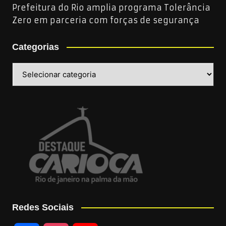
Prefeitura do Rio amplia programa Tolerância
Zero em parceria com forças de segurança
Categorias
Categorias
Redes Sociais