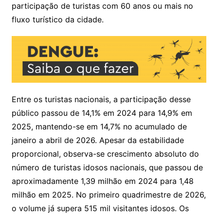
participação de turistas com 60 anos ou mais no
fluxo turístico da cidade.
Entre os turistas nacionais, a participação desse
público passou de 14,1% em 2024 para 14,9% em
2025, mantendo-se em 14,7% no acumulado de
janeiro a abril de 2026. Apesar da estabilidade
proporcional, observa-se crescimento absoluto do
número de turistas idosos nacionais, que passou de
aproximadamente 1,39 milhão em 2024 para 1,48
milhão em 2025. No primeiro quadrimestre de 2026,
o volume já supera 515 mil visitantes idosos. Os