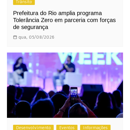
Trânsito
Prefeitura do Rio amplia programa
Tolerância Zero em parceria com forças
de segurança
qua, 05/08/2026
Desenvolvimento
Eventos
Informações