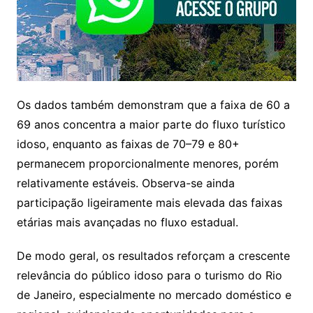
Os dados também demonstram que a faixa de 60 a
69 anos concentra a maior parte do fluxo turístico
idoso, enquanto as faixas de 70–79 e 80+
permanecem proporcionalmente menores, porém
relativamente estáveis. Observa-se ainda
participação ligeiramente mais elevada das faixas
etárias mais avançadas no fluxo estadual.
De modo geral, os resultados reforçam a crescente
relevância do público idoso para o turismo do Rio
de Janeiro, especialmente no mercado doméstico e