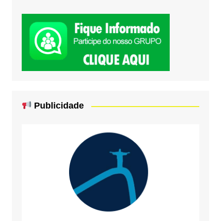
Publicidade