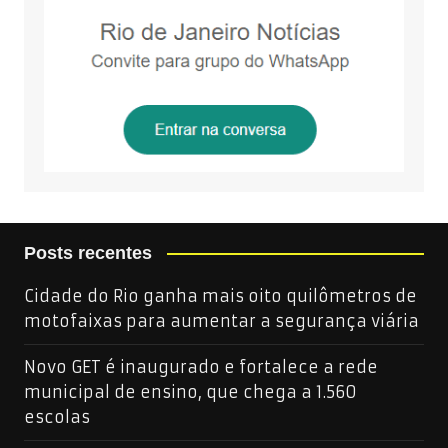
Posts recentes
Cidade do Rio ganha mais oito quilômetros de
motofaixas para aumentar a segurança viária
Novo GET é inaugurado e fortalece a rede
municipal de ensino, que chega a 1.560
escolas