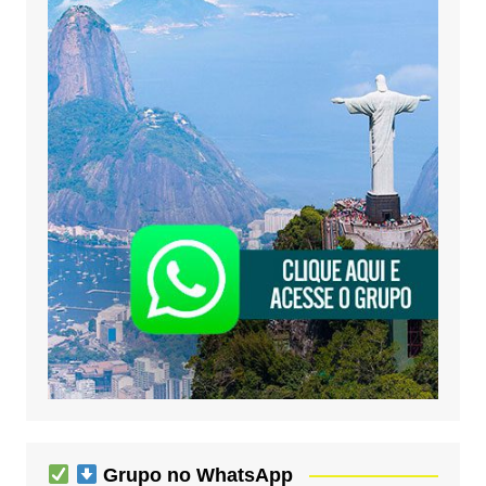
Grupo no WhatsApp