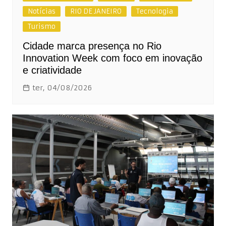
Notícias
RIO DE JANEIRO
Tecnologia
Turismo
Cidade marca presença no Rio
Innovation Week com foco em inovação
e criatividade
ter, 04/08/2026