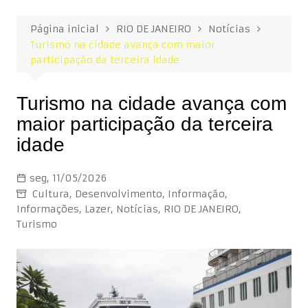
Página inicial
RIO DE JANEIRO
Notícias
Turismo na cidade avança com maior
participação da terceira idade
Turismo na cidade avança com
maior participação da terceira
idade
seg, 11/05/2026
Cultura
,
Desenvolvimento
,
Informação
,
Informações
,
Lazer
,
Notícias
,
RIO DE JANEIRO
,
Turismo