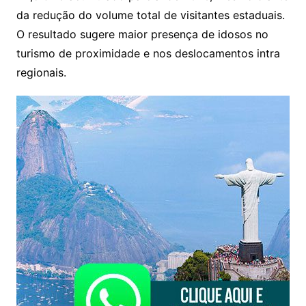
da redução do volume total de visitantes estaduais.
O resultado sugere maior presença de idosos no
turismo de proximidade e nos deslocamentos intra
regionais.