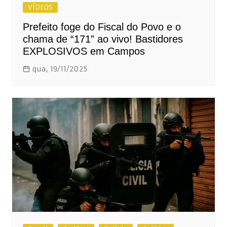
VÍDEOS
Prefeito foge do Fiscal do Povo e o
chama de “171” ao vivo! Bastidores
EXPLOSIVOS em Campos
qua, 19/11/2025