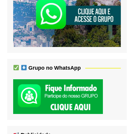
Grupo no WhatsApp