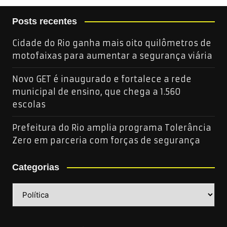
Posts recentes
Cidade do Rio ganha mais oito quilômetros de
motofaixas para aumentar a segurança viária
Novo GET é inaugurado e fortalece a rede
municipal de ensino, que chega a 1.560
escolas
Prefeitura do Rio amplia programa Tolerância
Zero em parceria com forças de segurança
Categorias
Categorias