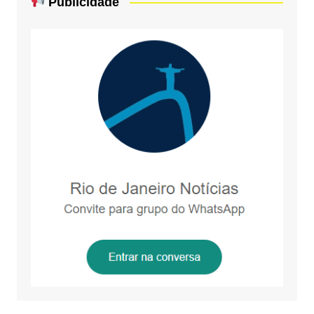
Publicidade