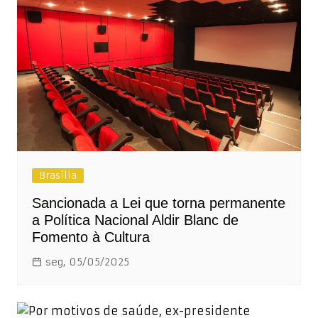
Brasília
Sancionada a Lei que torna permanente
a Política Nacional Aldir Blanc de
Fomento à Cultura
seg, 05/05/2025