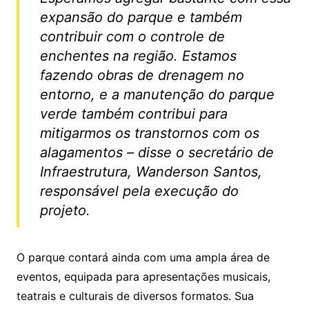
expansão do parque e também
contribuir com o controle de
enchentes na região. Estamos
fazendo obras de drenagem no
entorno, e a manutenção do parque
verde também contribui para
mitigarmos os transtornos com os
alagamentos – disse o secretário de
Infraestrutura, Wanderson Santos,
responsável pela execução do
projeto.
O parque contará ainda com uma ampla área de
eventos, equipada para apresentações musicais,
teatrais e culturais de diversos formatos. Sua