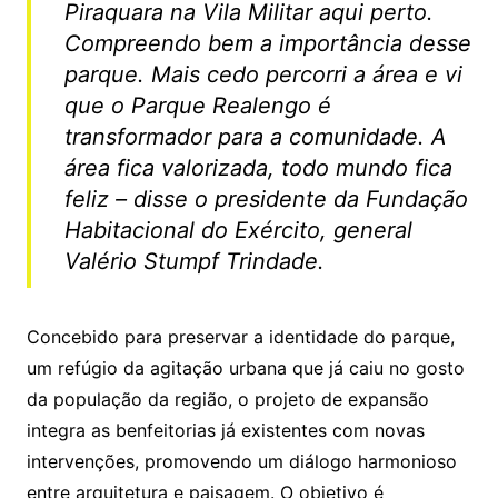
Piraquara na Vila Militar aqui perto.
Compreendo bem a importância desse
parque. Mais cedo percorri a área e vi
que o Parque Realengo é
transformador para a comunidade. A
área fica valorizada, todo mundo fica
feliz – disse o presidente da Fundação
Habitacional do Exército, general
Valério Stumpf Trindade.
Concebido para preservar a identidade do parque,
um refúgio da agitação urbana que já caiu no gosto
da população da região, o projeto de expansão
integra as benfeitorias já existentes com novas
intervenções, promovendo um diálogo harmonioso
entre arquitetura e paisagem. O objetivo é