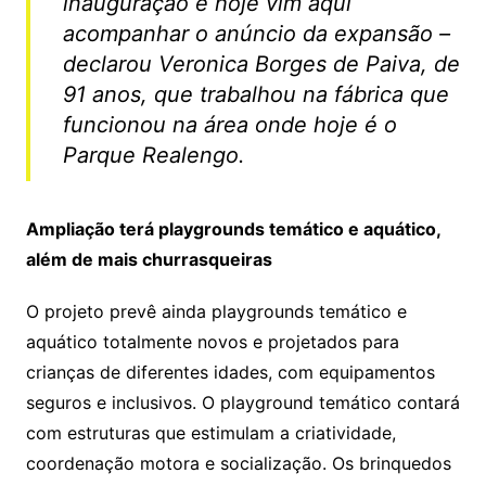
inauguração e hoje vim aqui
acompanhar o anúncio da expansão –
declarou Veronica Borges de Paiva, de
91 anos, que trabalhou na fábrica que
funcionou na área onde hoje é o
Parque Realengo.
Ampliação terá playgrounds temático e aquático,
além de mais churrasqueiras
O projeto prevê ainda playgrounds temático e
aquático totalmente novos e projetados para
crianças de diferentes idades, com equipamentos
seguros e inclusivos. O playground temático contará
com estruturas que estimulam a criatividade,
coordenação motora e socialização. Os brinquedos