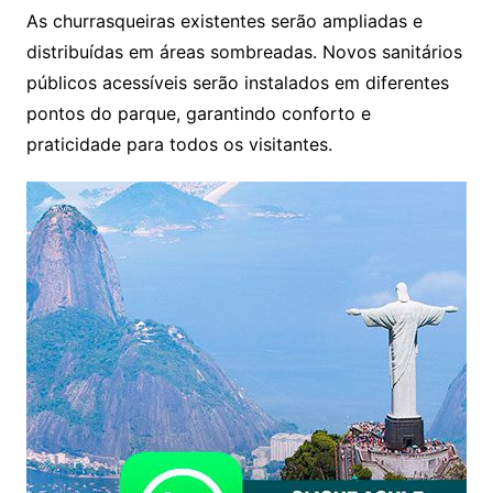
As churrasqueiras existentes serão ampliadas e
distribuídas em áreas sombreadas. Novos sanitários
públicos acessíveis serão instalados em diferentes
pontos do parque, garantindo conforto e
praticidade para todos os visitantes.