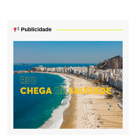
Publicidade