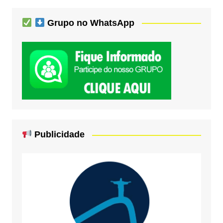
Grupo no WhatsApp
Publicidade