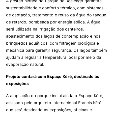
A gestão hídrica do Parque de Realengo garantirá
sustentabilidade e conforto térmico, com sistemas
de captação, tratamento e reuso da água do tanque
de retardo, bombeada por energia eólica. A água
será utilizada na irrigação dos canteiros,
abastecimento dos lagos de contemplação e nos
brinquedos aquáticos, com filtragem biológica e
mecânica para garantir segurança. Os lagos também
ajudam a regular a temperatura local por meio da
evaporação natural.
Projeto contará com Espaço Kéré, destinado às
exposições
A ampliação do parque inclui ainda o Espaço Kéré,
assinado pelo arquiteto internacional Francis Kéré,
que será destinado às exposições, oficinas e