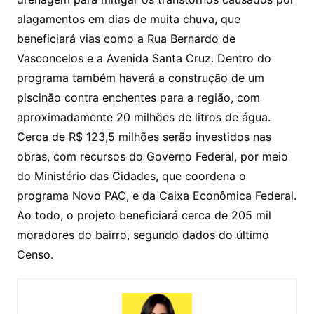
alagamentos em dias de muita chuva, que
beneficiará vias como a Rua Bernardo de
Vasconcelos e a Avenida Santa Cruz. Dentro do
programa também haverá a construção de um
piscinão contra enchentes para a região, com
aproximadamente 20 milhões de litros de água.
Cerca de R$ 123,5 milhões serão investidos nas
obras, com recursos do Governo Federal, por meio
do Ministério das Cidades, que coordena o
programa Novo PAC, e da Caixa Econômica Federal.
Ao todo, o projeto beneficiará cerca de 205 mil
moradores do bairro, segundo dados do último
Censo.