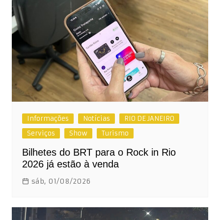
Informações
Notícias
RIO DE JANEIRO
Serviços
Show
Turismo
Bilhetes do BRT para o Rock in Rio
2026 já estão à venda
sáb, 01/08/2026