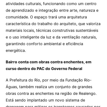
atividades culturais, funcionando como um centro
de aprendizado e integração entre arte, natureza e
comunidade. O espaço trará uma arquitetura
característica do trabalho do arquiteto, que valoriza
materiais locais, técnicas construtivas sustentáveis
e o uso inteligente da luz e da ventilação naturais,
garantindo conforto ambiental e eficiência
energética.
Bairro conta com obras contra enchentes, em
curso dentro do PAC do Governo Federal
A Prefeitura do Rio, por meio da Fundação Rio-
Águas, também realiza um conjunto de grandes
obras contra as enchentes na região de Realengo.
Está sendo implantado um novo sistema de
drenagem para mitigar os transtornos causados por