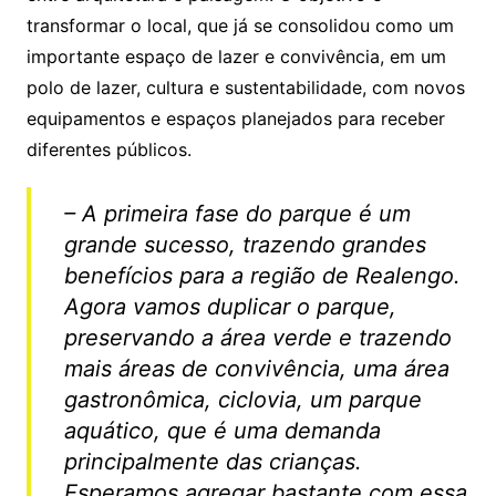
transformar o local, que já se consolidou como um
importante espaço de lazer e convivência, em um
polo de lazer, cultura e sustentabilidade, com novos
equipamentos e espaços planejados para receber
diferentes públicos.
– A primeira fase do parque é um
grande sucesso, trazendo grandes
benefícios para a região de Realengo.
Agora vamos duplicar o parque,
preservando a área verde e trazendo
mais áreas de convivência, uma área
gastronômica, ciclovia, um parque
aquático, que é uma demanda
principalmente das crianças.
Esperamos agregar bastante com essa