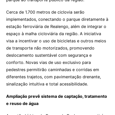
Cerca de 1.700 metros de ciclovia serão
implementados, conectando o parque diretamente à
estação ferroviária de Realengo, além de integrar o
espaço à malha cicloviária da região. A iniciativa
visa a incentivar o uso de bicicletas e outros meios
de transporte não motorizados, promovendo
deslocamento sustentável com segurança e
conforto. Novas vias de uso exclusivo para
pedestres permitirão caminhadas e corridas em
diferentes trajetos, com pavimentação drenante,
sinalização intuitiva e total acessibilidade.
Ampliação prevê sistema de captação, tratamento
e reuso de água