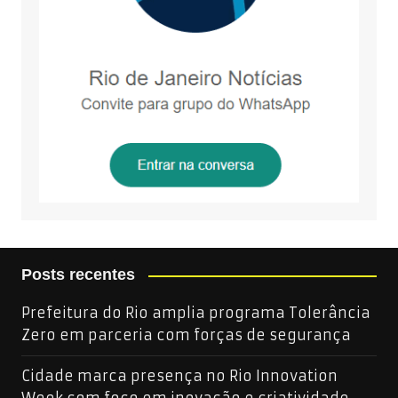
Posts recentes
Prefeitura do Rio amplia programa Tolerância
Zero em parceria com forças de segurança
Cidade marca presença no Rio Innovation