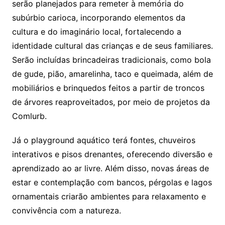
serão planejados para remeter à memória do
subúrbio carioca, incorporando elementos da
cultura e do imaginário local, fortalecendo a
identidade cultural das crianças e de seus familiares.
Serão incluídas brincadeiras tradicionais, como bola
de gude, pião, amarelinha, taco e queimada, além de
mobiliários e brinquedos feitos a partir de troncos
de árvores reaproveitados, por meio de projetos da
Comlurb.
Já o playground aquático terá fontes, chuveiros
interativos e pisos drenantes, oferecendo diversão e
aprendizado ao ar livre. Além disso, novas áreas de
estar e contemplação com bancos, pérgolas e lagos
ornamentais criarão ambientes para relaxamento e
convivência com a natureza.