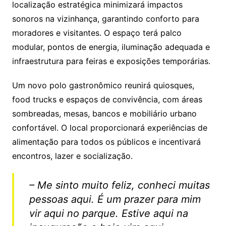
localização estratégica minimizará impactos
sonoros na vizinhança, garantindo conforto para
moradores e visitantes. O espaço terá palco
modular, pontos de energia, iluminação adequada e
infraestrutura para feiras e exposições temporárias.
Um novo polo gastronômico reunirá quiosques,
food trucks e espaços de convivência, com áreas
sombreadas, mesas, bancos e mobiliário urbano
confortável. O local proporcionará experiências de
alimentação para todos os públicos e incentivará
encontros, lazer e socialização.
– Me sinto muito feliz, conheci muitas
pessoas aqui. É um prazer para mim
vir aqui no parque. Estive aqui na