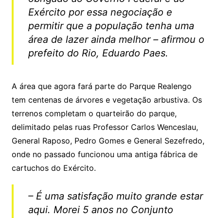
Exército por essa negociação e
permitir que a população tenha uma
área de lazer ainda melhor – afirmou o
prefeito do Rio, Eduardo Paes.
A área que agora fará parte do Parque Realengo
tem centenas de árvores e vegetação arbustiva. Os
terrenos completam o quarteirão do parque,
delimitado pelas ruas Professor Carlos Wenceslau,
General Raposo, Pedro Gomes e General Sezefredo,
onde no passado funcionou uma antiga fábrica de
cartuchos do Exército.
– É uma satisfação muito grande estar
aqui. Morei 5 anos no Conjunto