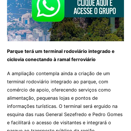
Parque terá um terminal rodoviário integrado e
ciclovia conectando à ramal ferroviário
A ampliação contempla ainda a criação de um
terminal rodoviário integrado ao parque, com
comércio de apoio, oferecendo serviços como
alimentação, pequenas lojas e pontos de
informações turísticas. O terminal será erguido na
esquina das ruas General Sezefredo e Pedro Gomes
e facilitará o acesso de visitantes e integrará o
parque ao transporte público da região.