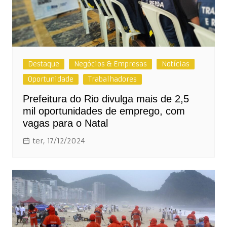
Destaque
Negócios & Empresas
Notícias
Oportunidade
Trabalhadores
Prefeitura do Rio divulga mais de 2,5
mil oportunidades de emprego, com
vagas para o Natal
ter, 17/12/2024