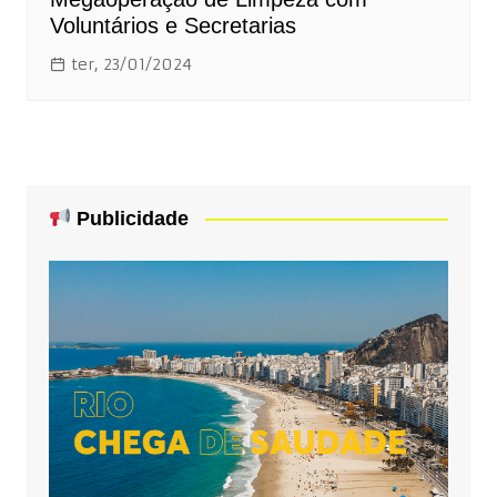
Voluntários e Secretarias
ter, 23/01/2024
Publicidade