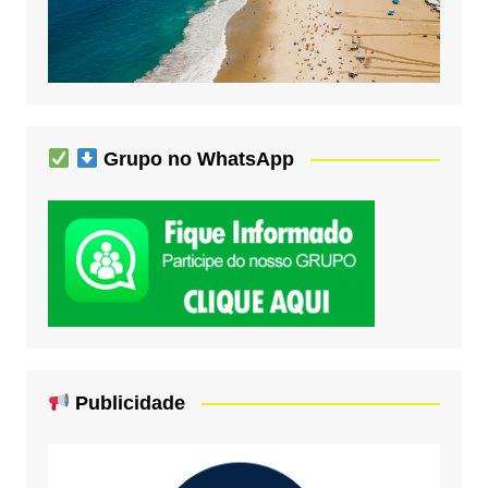
Grupo no WhatsApp
Publicidade