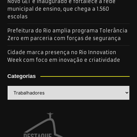
Novo GET é inaugurado e fortalece a rede
municipal de ensino, que chega a 1.560
escolas
Prefeitura do Rio amplia programa Tolerância
Zero em parceria com forças de segurança
Cidade marca presença no Rio Innovation
Week com foco em inovação e criatividade
Categorias
Categorias