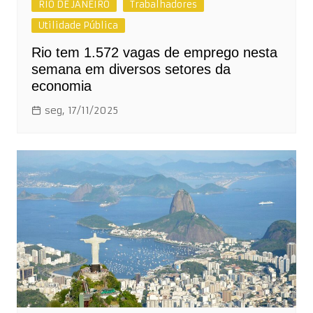
RIO DE JANEIRO
Trabalhadores
Utilidade Pública
Rio tem 1.572 vagas de emprego nesta
semana em diversos setores da
economia
seg, 17/11/2025