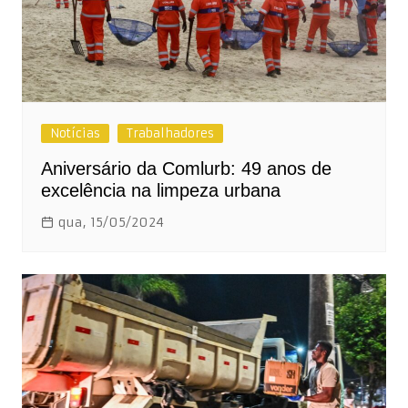
Notícias
Trabalhadores
Aniversário da Comlurb: 49 anos de
excelência na limpeza urbana
qua, 15/05/2024