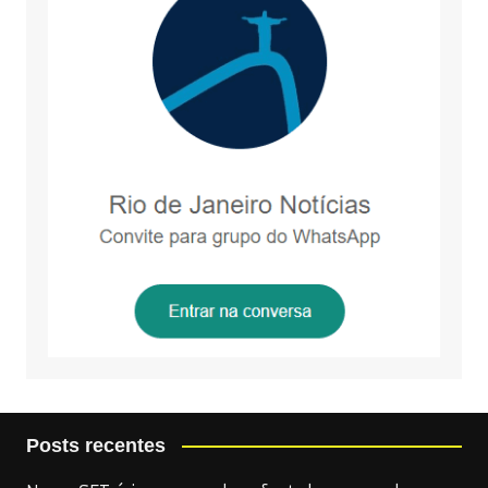
Posts recentes